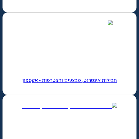
חבילות אינטרנט, מבצעים והצטרפות - אקספון