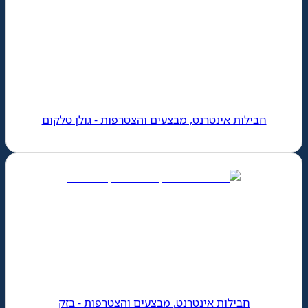
חבילות אינטרנט, מבצעים והצטרפות - גולן טלקום
חבילות אינטרנט, מבצעים והצטרפות - בזק