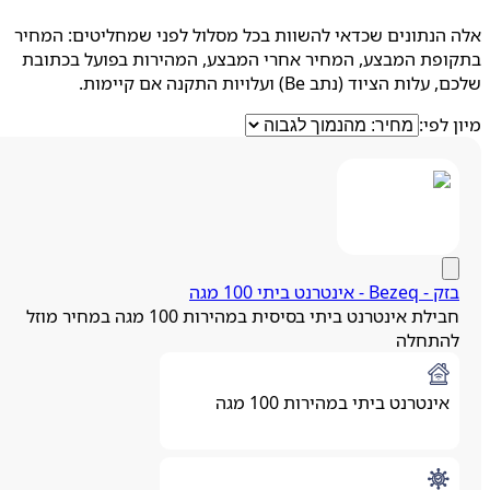
הנתונים שכדאי להשוות בכל מסלול לפני שמחליטים: המחיר
ופת המבצע, המחיר אחרי המבצע, המהירות בפועל בכתובת
ות הציוד (נתב Be) ועלויות התקנה אם קיימות.
 לפי:
- Bezeq - אינטרנט ביתי 100 מגה
חבילת אינטרנט ביתי בסיסית במהירות 100 מגה במחיר מוזל
התחלה
אינטרנט ביתי במהירות 100 מגה