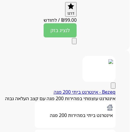
דרגו
99.00
₪
/
לחודש
לנציג
בזק
Bezeq - אינטרנט ביתי 200 מגה
אינטרנט עוצמתי במהירות 200 מגה עם קצב העלאה גבוה
אינטרנט ביתי במהירות 200 מגה