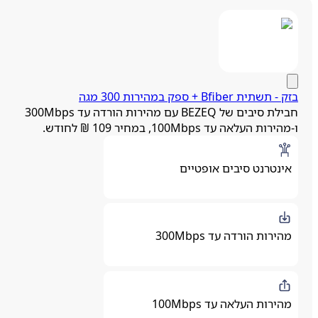
ק ‏- ‏תשתית Bfiber + ספק במהירות 300 מגה
חבילת סיבים של BEZEQ עם מהירות הורדה עד 300Mbps
מהירות העלאה עד 100Mbps, במחיר 109 ₪ לחודש.
אינטרנט סיבים אופטיים
מהירות הורדה עד 300Mbps
מהירות העלאה עד 100Mbps