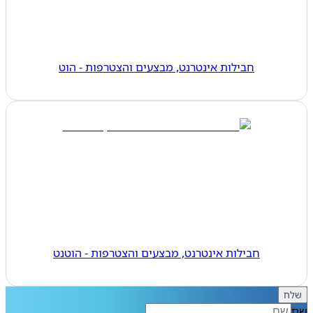
חבילות אינטרנט, מבצעים והצטרפות - הוט
חבילות אינטרנט, מבצעים והצטרפות - הוטנט
ח