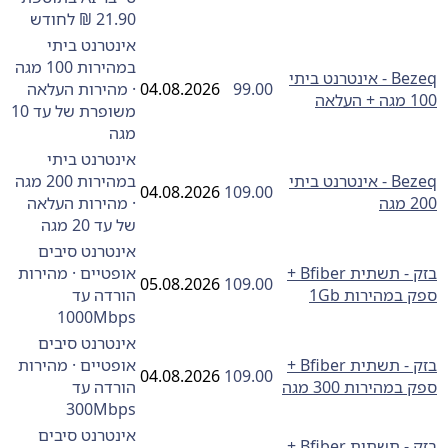
21.90 ₪ לחודש
אינטרנט ביתי
במהירות 100 מגה
Bezeq - אינטרנט ביתי
99.00
04.08.2026
· מהירות העלאה
לאה
משופרת של עד 10
מגה
אינטרנט ביתי
Bezeq - אינטרנט ביתי
במהירות 200 מגה
04.08.2026
109.00
ה
· מהירות העלאה
של עד 20 מגה
אינטרנט סיבים
בזק ‏- ‏תשתית Bfiber +
אופטיים · מהירות
05.08.2026
109.00
במהירות 1Gb
הורדה עד
1000Mbps
אינטרנט סיבים
בזק ‏- ‏תשתית Bfiber +
אופטיים · מהירות
04.08.2026
109.00
מהירות 300 מגה
הורדה עד
300Mbps
אינטרנט סיבים
בזק ‏- ‏תשתית Bfiber +