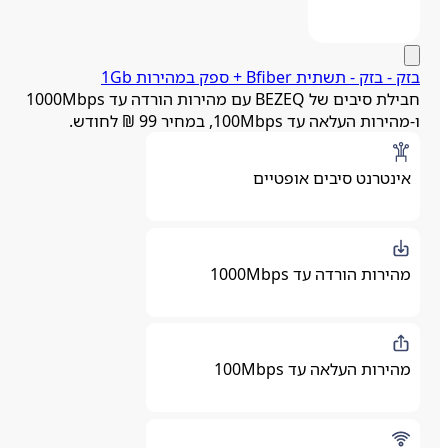
ק - בזק ‏- ‏תשתית Bfiber + ספק במהירות 1Gb
חבילת סיבים של BEZEQ עם מהירות הורדה עד 1000Mbps
מהירות העלאה עד 100Mbps, במחיר 99 ₪ לחודש.
אינטרנט סיבים אופטיים
מהירות הורדה עד 1000Mbps
מהירות העלאה עד 100Mbps