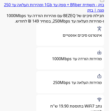
בזק ‏- ‏תשתית Bfiber + ספק עד 1Gb ומהירות העלאה עד 250
גה | בזק
חבילת סיבים של BEZEQ עם מהירות הורדה עד 1000Mbps
מהירות העלאה עד 250Mbps, במחיר 149 ₪ לחודש.
אינטרנט סיבים אופטיים
מהירות הורדה עד 1000Mbps
מהירות העלאה עד 250Mbps
נתב WiFi7 בתוספת 19.90 ש"ח