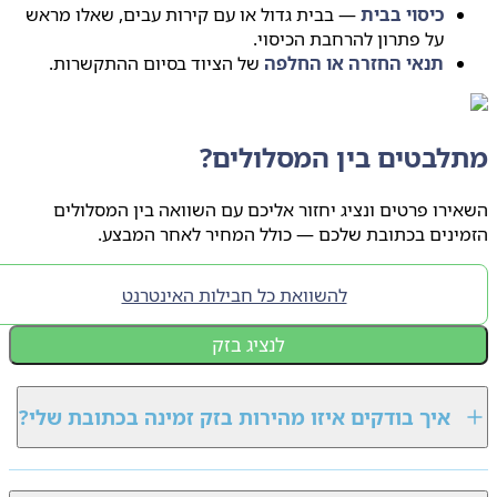
כיסוי בבית
— בבית גדול או עם קירות עבים, שאלו מראש
על פתרון להרחבת הכיסוי.
תנאי החזרה או החלפה
של הציוד בסיום ההתקשרות.
לבטים בין המסלולים?
רו פרטים ונציג יחזור אליכם עם השוואה בין המסלולים
ינים בכתובת שלכם — כולל המחיר לאחר המבצע.
להשוואת כל חבילות האינטרנט
לנציג בזק
איך בודקים איזו מהירות בזק זמינה בכתובת שלי?