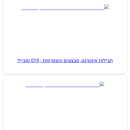
חבילות אינטרנט, מבצעים והצטרפות - 019 מובייל