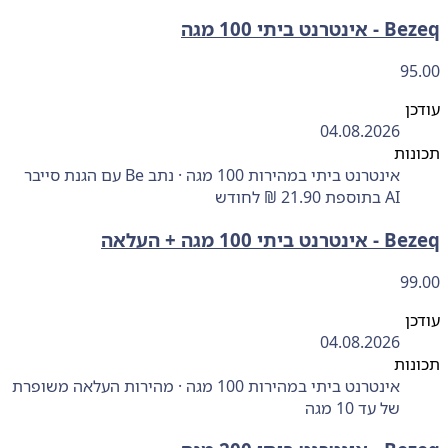
רנט ביתי 100 מגה
95
ן
04.08.2026
ות
אינטרנט ביתי במהירות 100 מגה · נתב Be עם הגנת סייבר
AI בתוספת 21.90 ₪ לחודש
ביתי 100 מגה + העלאה
99
ן
04.08.2026
ות
אינטרנט ביתי במהירות 100 מגה · מהירות העלאה משופרת
של עד 10 מגה