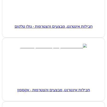
חבילות אינטרנט, מבצעים והצטרפות - גולן טלקום
חבילות אינטרנט, מבצעים והצטרפות - אקספון