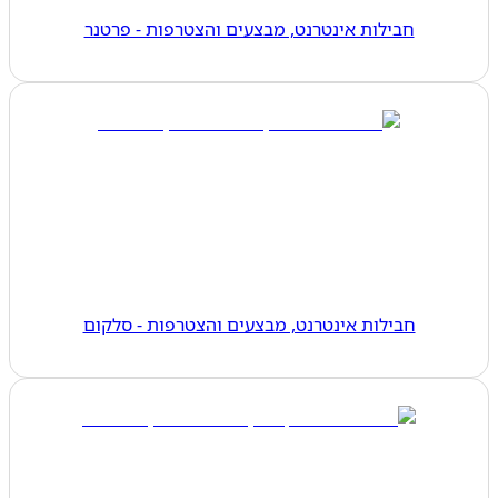
חבילות אינטרנט, מבצעים והצטרפות - פרטנר
חבילות אינטרנט, מבצעים והצטרפות - סלקום