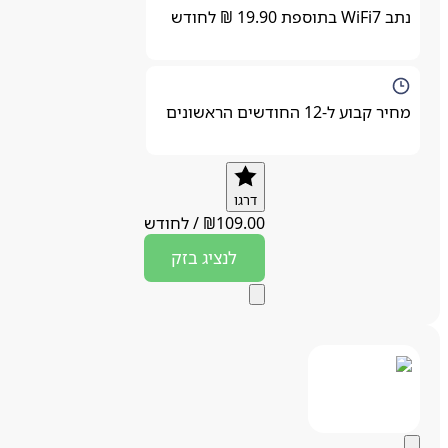
נתב WiFi7 בתוספת 19.90 ₪ לחודש
מחיר קבוע ל-12 החודשים הראשונים
דרגו
109.00
₪
/
לחודש
לנציג
בזק