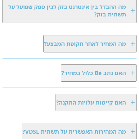
מה ההבדל בין אינטרנט בזק לבין ספק שפועל על
תשתית בזק?
מה המחיר לאחר תקופת המבצע?
האם נתב Be כלול במחיר?
האם קיימות עלויות התקנה?
מה המהירות האפשרית על תשתית VDSL?