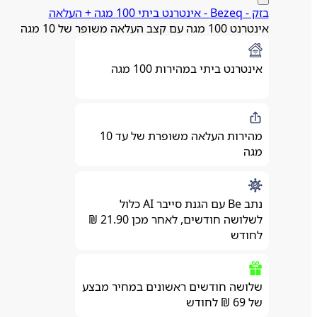
בזק - Bezeq - אינטרנט ביתי 100 מגה + העלאה
אינטרנט 100 מגה עם קצב העלאה משופר של 10 מגה
אינטרנט ביתי במהירות 100 מגה
מהירות העלאה משופרת של עד 10
מגה
נתב Be עם הגנת סייבר AI כלול
לשלושה חודשים, לאחר מכן 21.90 ₪
לחודש
שלושה חודשים ראשונים במחיר מבצע
של 69 ₪ לחודש