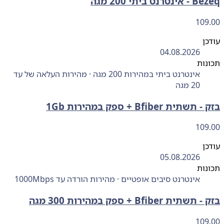
רנט ביתי 200 מגה
109
ן
04.08.2026
ות
אינטרנט ביתי במהירות 200 מגה · מהירות העלאה של עד
20 מגה
תשתית Bfiber + ספק במהירות 1Gb
109
ן
05.08.2026
ות
אינטרנט סיבים אופטיים · מהירות הורדה עד 1000Mbps
שתית Bfiber + ספק במהירות 300 מגה
109