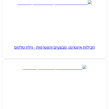
חבילות אינטרנט, מבצעים והצטרפות - גילת טלקום