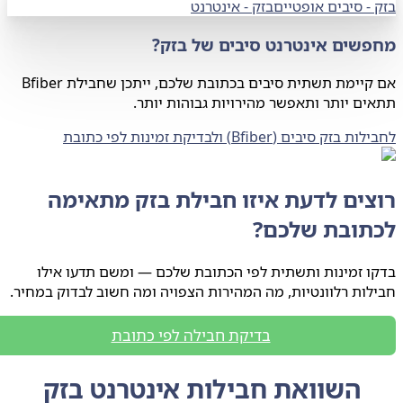
-
סיבים אופטיים
בזק
-
אינטרנט
שים אינטרנט סיבים של בזק?
אם קיימת תשתית סיבים בכתובת שלכם, ייתכן שחבילת Bfiber
ם יותר ותאפשר מהירויות גבוהות יותר.
זק סיבים (Bfiber) ולבדיקת זמינות לפי כתובת
צים לדעת איזו חבילת בזק מתאימה
תובת שלכם?
 זמינות ותשתית לפי הכתובת שלכם — ומשם תדעו אילו
ות רלוונטיות, מה המהירות הצפויה ומה חשוב לבדוק במחיר.
בדיקת חבילה לפי כתובת
השוואת חבילות אינטרנט בזק