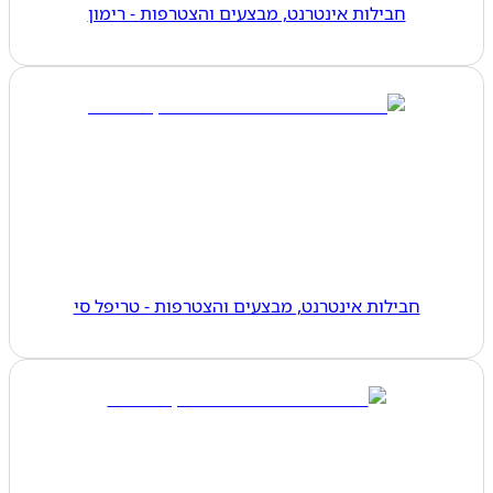
חבילות אינטרנט, מבצעים והצטרפות - רימון
חבילות אינטרנט, מבצעים והצטרפות - טריפל סי