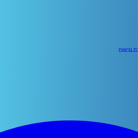
 נגישות