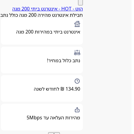
הוט - HOT - אינטרנט ביתי 200 מגה
חבילת אינטרנט מהירה 200 מגה כולל נתב
אינטרנט ביתי במהירות 200 מגה
נתב כלול במחיר!
134.90 ₪ לחודש לשנה
מהירות העלאה עד 5Mbps