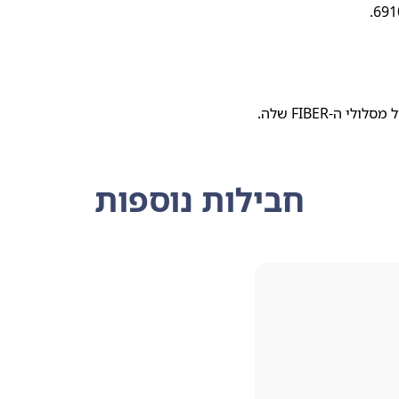
חבילות נוספות