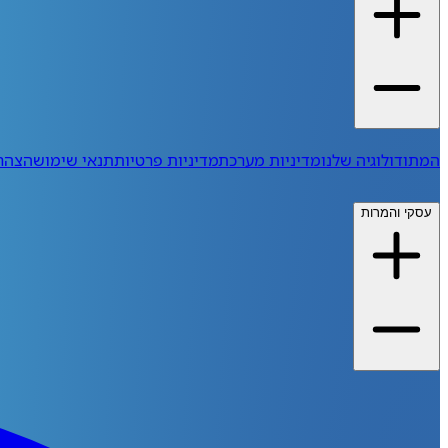
המתודולוגיה שלנו
מדיניות מערכת
מדיניות פרטיות
תנאי שימוש
הצהרת
עסקי והמרות