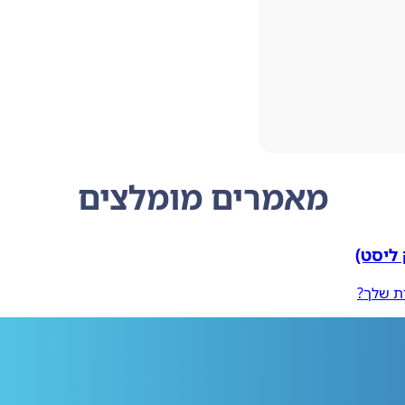
מאמרים מומלצים