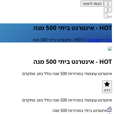
בקשה להצעה
HOT - אינטרנט ביתי 500 מגה
בית
>
אינטרנט
>
HOT - אינטרנט ביתי 500 מגה
HOT - אינטרנט ביתי 500 מגה
אינטרנט עוצמתי במהירות 500 מגה כולל נתב מתקדם
דרגו
אינטרנט עוצמתי במהירות 500 מגה כולל נתב מתקדם
אינטרנט ביתי במהירות 500 מגה