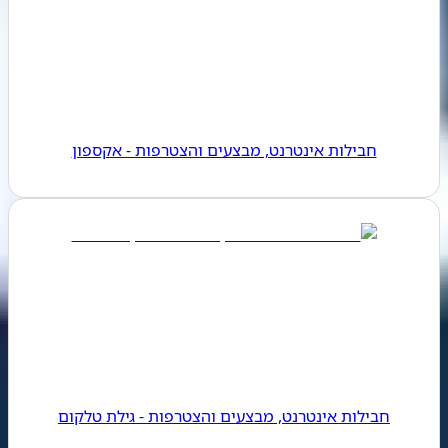
חבילות אינטרנט, מבצעים והצטרפות - אקספון
חבילות אינטרנט, מבצעים והצטרפות - גילת טלקום