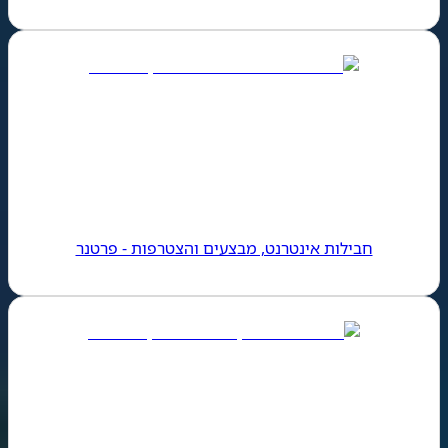
חבילות אינטרנט, מבצעים והצטרפות - פרטנר