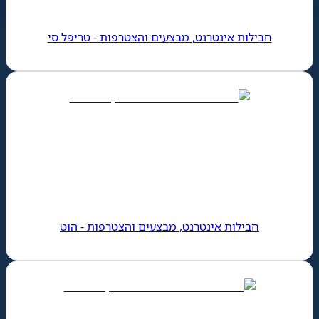
חבילות אינטרנט, מבצעים והצטרפות - טריפל סי
חבילות אינטרנט, מבצעים והצטרפות - הוט