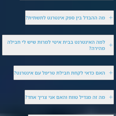
מה ההבדל בין ספק אינטרנט לתשתית?
למה האינטרנט בבית איטי למרות שיש לי חבילה
מהירה?
האם כדאי לקחת חבילת טריפל עם אינטרנט?
מה זה מגדיל טווח והאם אני צריך אחד?