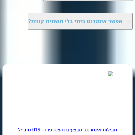
אפשר אינטרנט ביתי בלי תשתית קווית?
רות נוספות
ואת חבילות אינטרנט
חבילות אינטרנט, מבצעים והצטרפות - 019 מובייל