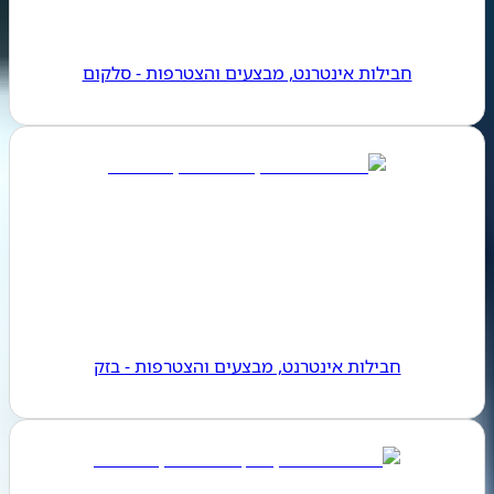
חבילות אינטרנט, מבצעים והצטרפות - סלקום
חבילות אינטרנט, מבצעים והצטרפות - בזק