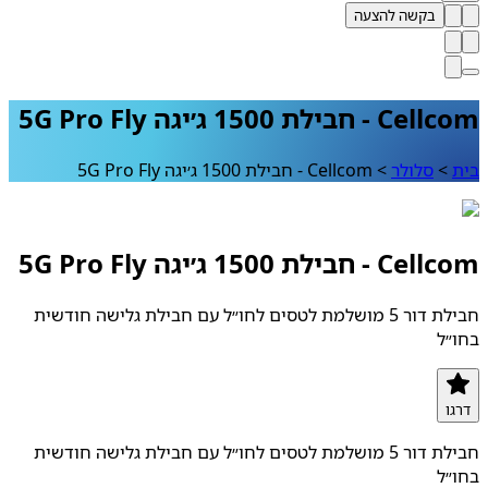
בקשה להצעה
חבילת 1500 ג׳יגה 5G Pro Fly
>
סלולר
>
Cellcom - חבילת 1500 ג׳יגה 5G Pro Fly
חבילת 1500 ג׳יגה 5G Pro Fly
חבילת דור 5 מושלמת לטסים לחו״ל עם חבילת גלישה חודשית
ל
ו
חבילת דור 5 מושלמת לטסים לחו״ל עם חבילת גלישה חודשית
ל