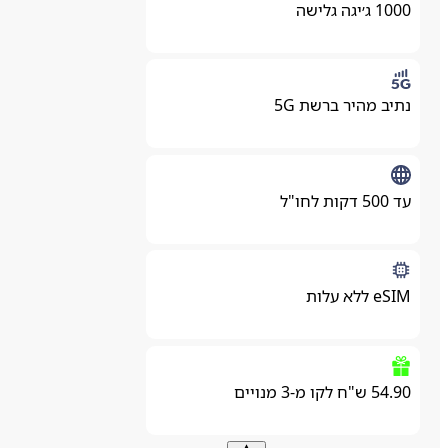
1000 ג׳יגה גלישה
נתיב מהיר ברשת 5G
עד 500 דקות לחו"ל
eSIM ללא עלות
54.90 ש"ח לקו מ-3 מנויים