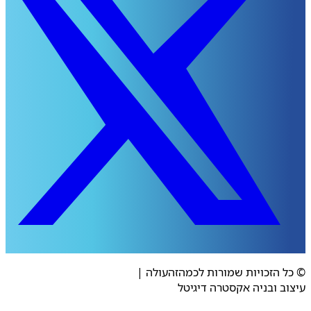
 הזכויות שמורות לכמהזהעולה
|
ב ובניה אקסטרה דיגיטל