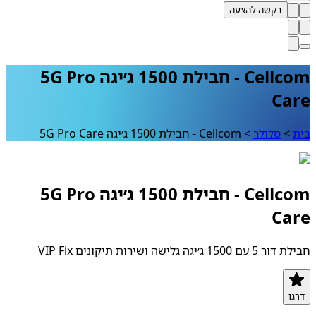
בקשה להצעה
Cellcom - חבילת 1500 ג׳יגה 5G Pro
Ca
>
סלולר
>
Cellcom - חבילת 1500 ג׳יגה 5G Pro Care
Cellcom - חבילת 1500 ג׳יגה 5G Pro
Ca
1 ג׳יגה גלישה ושירות תיקונים VIP Fix
ו