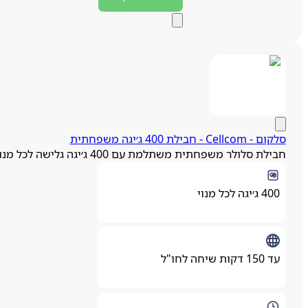
סלקום - Cellcom - חבילת 400 ג׳יגה משפחתית
חבילת סלולר משפחתית משתלמת עם 400 ג׳יגה גלישה לכל מנוי
400 ג׳יגה לכל מנוי
עד 150 דקות שיחה לחו"ל