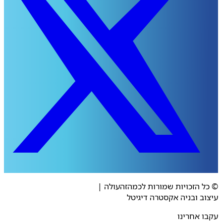
 הזכויות שמורות לכמהזהעולה
|
ב ובניה אקסטרה דיגיטל
 אחרינו