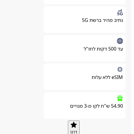
נתיב מהיר ברשת 5G
עד 500 דקות לחו"ל
eSIM ללא עלות
54.90 ש"ח לקו מ-3 מנויים
דרגו