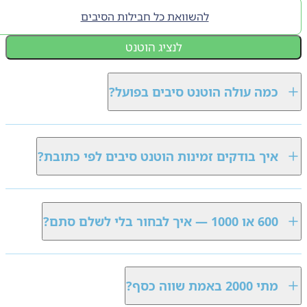
להשוואת כל חבילות הסיבים
לנציג הוטנט
כמה עולה הוטנט סיבים בפועל?
איך בודקים זמינות הוטנט סיבים לפי כתובת?
600 או 1000 — איך לבחור בלי לשלם סתם?
מתי 2000 באמת שווה כסף?