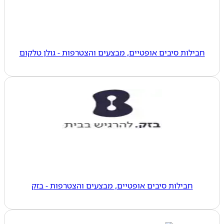
חבילות סיבים אופטיים, מבצעים והצטרפות - גולן טלקום
חבילות סיבים אופטיים, מבצעים והצטרפות - בזק