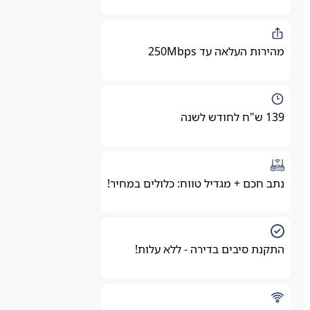
מהירות העלאה עד 250Mbps
139 ש"ח לחודש לשנה
נתב חכם + מגדיל טווח: כלולים במחיר!
התקנת סיבים בדירה - ללא עלות!