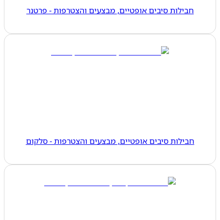
חבילות סיבים אופטיים, מבצעים והצטרפות - פרטנר
חבילות סיבים אופטיים, מבצעים והצטרפות - סלקום