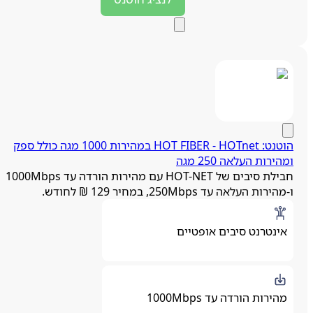
הוטנט: HOTnet ‏- ‏HOT FIBER במהירות 1000 מגה כולל ספק
מהירות העלאה 250 מגה
חבילת סיבים של HOT-NET עם מהירות הורדה עד 1000Mbps
מהירות העלאה עד 250Mbps, במחיר 129 ₪ לחודש.
אינטרנט סיבים אופטיים
מהירות הורדה עד 1000Mbps