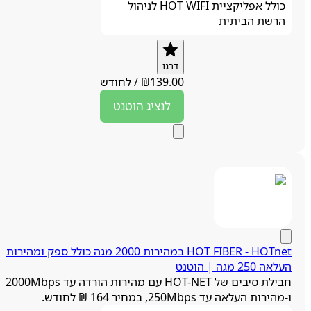
כולל אפליקציית HOT WIFI לניהול
הרשת הביתית
דרגו
139.00
₪
/
לחודש
לנציג
הוטנט
HOTnet ‏- ‏HOT FIBER במהירות 2000 מגה כולל ספק ומהירות
לאה 250 מגה | הוטנט
חבילת סיבים של HOT-NET עם מהירות הורדה עד 2000Mbps
מהירות העלאה עד 250Mbps, במחיר 164 ₪ לחודש.