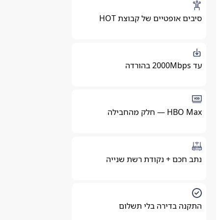
סיבים אופטיים של קבוצת HOT
עד 2000Mbps בהורדה
HBO Max — חלק מהחבילה
נתב חכם + נקודת רשת שנייה
התקנה בדירה בלי תשלום