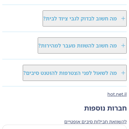
מה חשוב לבדוק לגבי ציוד לבית?
מה חשוב להשוות מעבר למהירות?
מה לשאול לפני הצטרפות להוטנט סיבים?
hot.ne
רות נוספות
ואת חבילות סיבים אופטיים