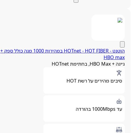
הוטנט - HOTnet - HOT FIBER במהירות 1000 מגה כולל ספק +
HBO ma
גה + HBO Max, בחתימת HOTnet
סיבים מהירים על רשת HOT
עד 1000Mbps בהורדה