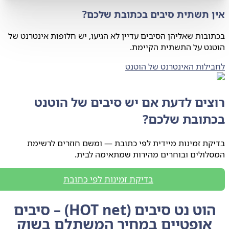
 תשתית סיבים בכתובת שלכם?
בות שאליהן הסיבים עדיין לא הגיעו, יש חלופות אינטרנט של
נט על התשתית הקיימת.
לות האינטרנט של הוטנט
צים לדעת אם יש סיבים של הוטנט
תובת שלכם?
ת זמינות מיידית לפי כתובת — ומשם חוזרים לרשימת
ולים ובוחרים מהירות שמתאימה לבית.
בדיקת זמינות לפי כתובת
הוט נט סיבים (HOT net) – סיבים
אופטיים במחיר המשתלם בשוק