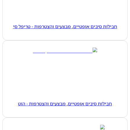
חבילות סיבים אופטיים, מבצעים והצטרפות - טריפל סי
חבילות סיבים אופטיים, מבצעים והצטרפות - הוט