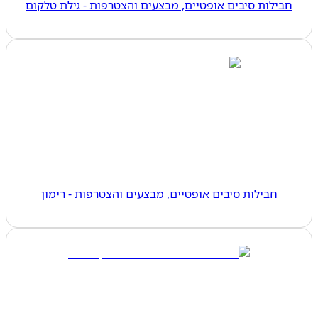
חבילות סיבים אופטיים, מבצעים והצטרפות - גילת טלקום
חבילות סיבים אופטיים, מבצעים והצטרפות - רימון