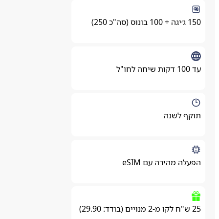
150 ג׳יגה + 100 בונוס (סה"כ 250)
עד 100 דקות שיחה לחו"ל
תוקף לשנה
הפעלה מהירה עם eSIM
25 ש"ח לקו מ-2 מנויים (בודד: 29.90)