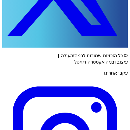
 הזכויות שמורות לכמהזהעולה
|
ב ובניה אקסטרה דיגיטל
 אחרינו