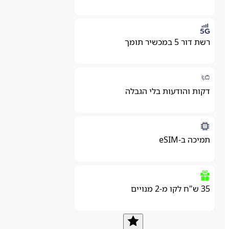
רשת דור 5 במכשיר תומך
דקות והודעות בלי הגבלה
תמיכה ב-eSIM
35 ש"ח לקו מ-2 מנויים