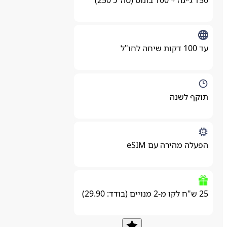
עד 100 דקות שיחה לחו"ל
תוקף לשנה
הפעלה מהירה עם eSIM
25 ש"ח לקו מ-2 מנויים (בודד: 29.90)