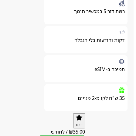
רשת דור 5 במכשיר תומך
דקות והודעות בלי הגבלה
תמיכה ב-eSIM
35 ש"ח לקו מ-2 מנויים
דרגו
35.00
₪
/
לחודש