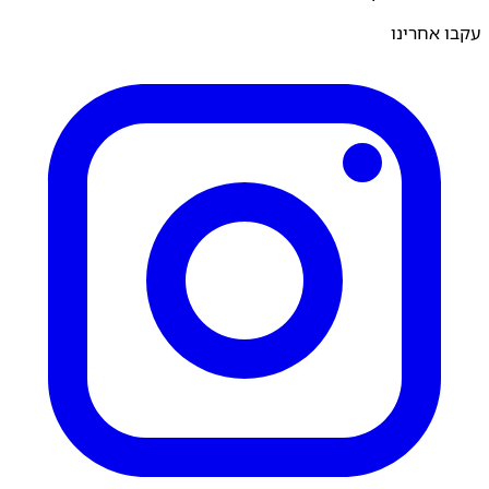
 אחרינו