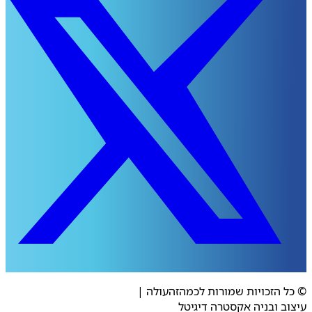
 הזכויות שמורות לכמהזהעולה
|
ב ובניה אקסטרה דיגיטל