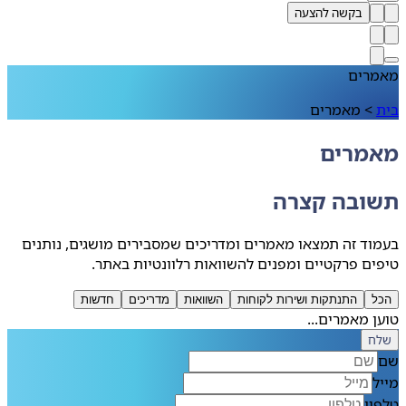
בקשה להצעה
מאמרים
בית
>
מאמרים
מאמרים
תשובה קצרה
בעמוד זה תמצאו מאמרים ומדריכים שמסבירים מושגים, נותנים
טיפים פרקטיים ומפנים להשוואות רלוונטיות באתר.
הכל
התנתקות ושירות לקוחות
השוואות
מדריכים
חדשות
טוען מאמרים...
שלח
שם
מייל
טלפון