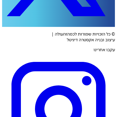
© כל הזכויות שמורות לכמהזהעולה
|
עיצוב ובניה אקסטרה דיגיטל
עקבו אחרינו