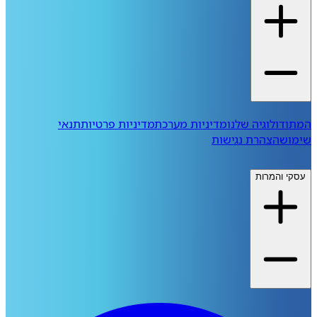
המתודולוגיה שלנו
מדיניות מערכת
מדיניות פרטיות
תנאי
שימוש
הצהרת נגישות
עסקי והמרות