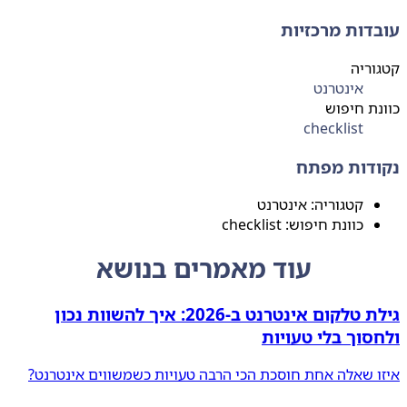
עובדות מרכזיות
קטגוריה
אינטרנט
כוונת חיפוש
checklist
נקודות מפתח
קטגוריה: אינטרנט
כוונת חיפוש: checklist
עוד מאמרים בנושא
גילת טלקום אינטרנט ב‑2026: איך להשוות נכון
ולחסוך בלי טעויות
איזו שאלה אחת חוסכת הכי הרבה טעויות כשמשווים אינטרנט?