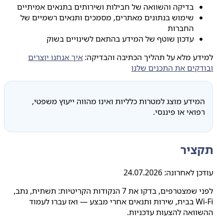
בדיקה והשוואה של חבילות ושירותים בתנאים אמיתיים
שימוש בנתונים מאתרים, מסמכים ותנאים רשמיים של
החברות
עדכון שוטף של המידע בהתאם לשינויים בשוק
למידע מלא על תהליך הכתיבה והבדיקה:
איך אנחנו יוצרים
ובודקים את התכנים שלנו
המידע מוצג למטרות כלליות ואינו מהווה ייעוץ משפטי,
רפואי או פיננסי.
תקציר
עודכן לאחרונה:
24.07.2026
לפני שמצטרפים, בדקו את 7 הנקודות הקריטיות: תשתית, נתב,
Wi‑Fi בבית, שירות ותנאים אחרי מבצע — ואז עברו לעמוד
ההשוואה להצעות עדכניות.