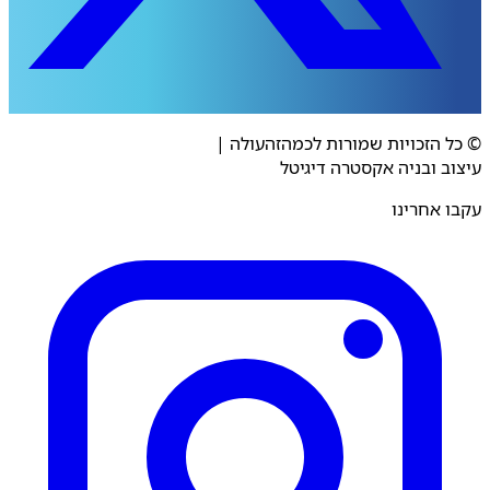
© כל הזכויות שמורות לכמהזהעולה
|
עיצוב ובניה אקסטרה דיגיטל
עקבו אחרינו