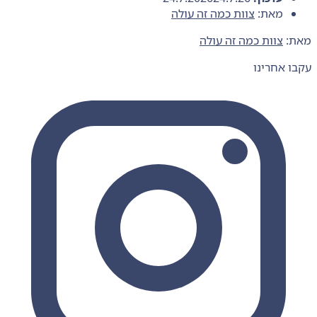
מאת:
צוות כמה זה עולה
מאת:
צוות כמה זה עולה
עקבו אחרינו