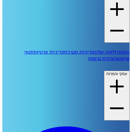
המתודולוגיה שלנו
מדיניות מערכת
מדיניות פרטיות
תנאי
שימוש
הצהרת נגישות
עסקי והמרות