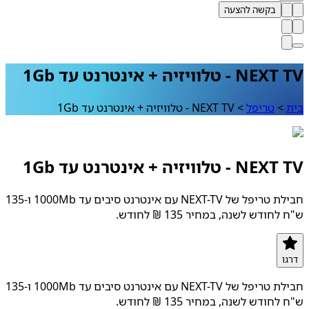
בקשה להצעה
- ‏טלוויזיה + אינטרנט עד 1Gb
>
טריפל
>
NEXT TV ‏- ‏טלוויזיה + אינטרנט עד 1Gb
- ‏טלוויזיה + אינטרנט עד 1Gb
חבילת טריפל של NEXT-TV עם אינטרנט סיבים עד 1000Mb ו-135
חודש לשנה, במחיר 135 ₪ לחודש.
ו
חבילת טריפל של NEXT-TV עם אינטרנט סיבים עד 1000Mb ו-135
חודש לשנה, במחיר 135 ₪ לחודש.