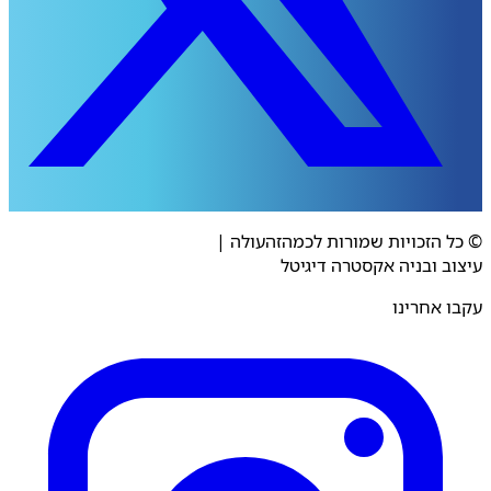
 הזכויות שמורות לכמהזהעולה
|
ב ובניה אקסטרה דיגיטל
 אחרינו