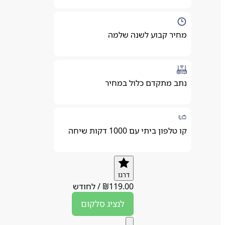
מחיר קבוע לשנה שלמה
נתב מתקדם כלול במחיר
קו טלפון ביתי עם 1000 דקות שיחה
דרגו
119.00
₪
/
לחודש
לנציג
סלקום