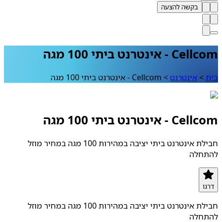
בקשה להצעה
- אינטרנט ביתי 100 מגה
>
אינטרנט
>
Cellcom - אינטרנט ביתי 100 מגה
- אינטרנט ביתי 100 מגה
חבילת אינטרנט ביתי יציבה במהירות 100 מגה במחיר מוזל
חלה
ו
חבילת אינטרנט ביתי יציבה במהירות 100 מגה במחיר מוזל
חלה