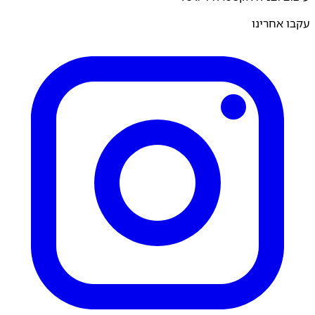
 אחרינו