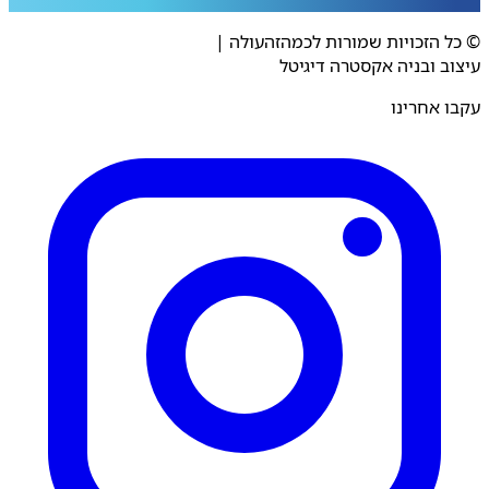
 הזכויות שמורות לכמהזהעולה
|
ב ובניה אקסטרה דיגיטל
 אחרינו