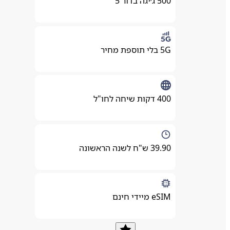
500 ג׳יגה בדור 5
5G בלי תוספת מחיר
400 דקות שיחה לחו"ל
39.90 ש"ח לשנה הראשונה
eSIM מיידי חינם