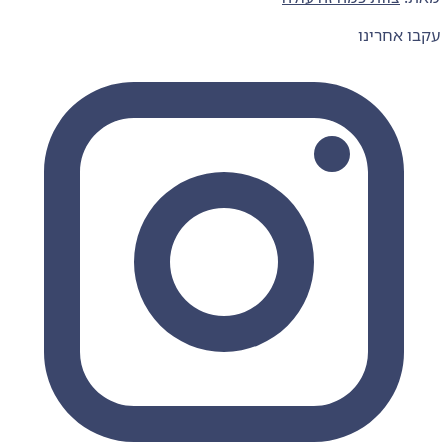
עקבו אחרינו