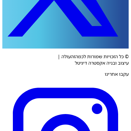
© כל הזכויות שמורות לכמהזהעולה
|
עיצוב ובניה אקסטרה דיגיטל
עקבו אחרינו