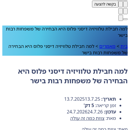
בקשה להצעה
למה חבילת טלוויזיה דיסני פלוס היא הבחירה של משפחות רבות
בישר
בית
>
מאמרים
>
למה חבילת טלוויזיה דיסני פלוס היא הבחירה
של משפחות רבות בישר
למה חבילת טלוויזיה דיסני פלוס היא
הבחירה של משפחות רבות בישר
תאריך:
13.7.25
13.7.2025
זמן קריאה:
5
דק'
עדכון:
24.7.26
24.7.2026
מאת:
צוות כמה זה עולה
מאת:
צוות כמה זה עולה