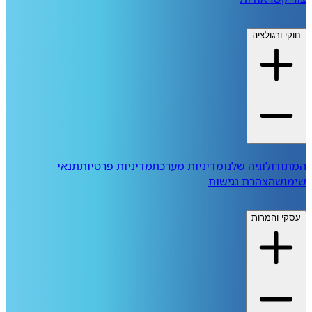
חוקי ורגולציה
המתודולוגיה שלנו
מדיניות מערכת
מדיניות פרטיות
תנאי
שימוש
הצהרת נגישות
עסקי והמרות