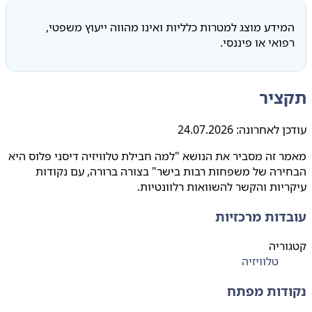
המידע מוצג למטרות כלליות ואינו מהווה ייעוץ משפטי,
רפואי או פיננסי.
תקציר
עודכן לאחרונה:
24.07.2026
מאמר זה מסביר את הנושא "למה חבילת טלוויזיה דיסני פלוס היא
הבחירה של משפחות רבות בישר" בצורה ברורה, עם נקודות
עיקריות והקשר להשוואות רלוונטיות.
עובדות מרכזיות
קטגוריה
טלוויזיה
נקודות מפתח