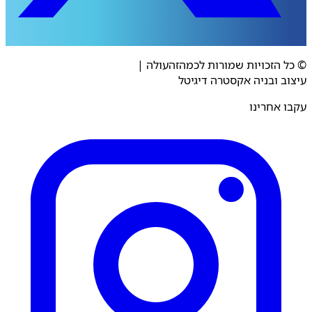
© כל הזכויות שמורות לכמהזהעולה
|
עיצוב ובניה אקסטרה דיגיטל
עקבו אחרינו