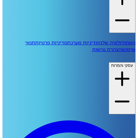
המתודולוגיה שלנו
מדיניות מערכת
מדיניות פרטיות
תנאי
שימוש
הצהרת נגישות
עסקי והמרות