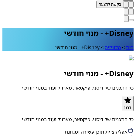
בקשה להצעה
Disney+ - מנוי חודשי
בית
>
טלוויזיה
>
Disney+ - מנוי חודשי
Disney+ - מנוי חודשי
כל התכנים של דיסני, פיקסאר, מארוול ועוד במנוי חודשי
דרגו
כל התכנים של דיסני, פיקסאר, מארוול ועוד במנוי חודשי
אפליקציית תוכן עשירה ומגוונת