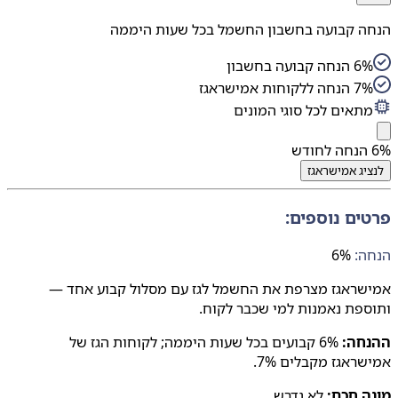
הנחה קבועה בחשבון החשמל בכל שעות היממה
6% הנחה קבועה בחשבון
7% הנחה ללקוחות אמישראגז
מתאים לכל סוגי המונים
6%
הנחה לחודש
לנציג
אמישראגז
פרטים נוספים:
הנחה:
6%
אמישראגז מצרפת את החשמל לגז עם מסלול קבוע אחד —
ותוספת נאמנות למי שכבר לקוח.
ההנחה:
6% קבועים בכל שעות היממה; לקוחות הגז של
אמישראגז מקבלים 7%.
מונה חכם:
לא נדרש.