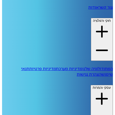
צור קשר
אודות
חוקי ורגולציה
המתודולוגיה שלנו
מדיניות מערכת
מדיניות פרטיות
תנאי
שימוש
הצהרת נגישות
עסקי והמרות