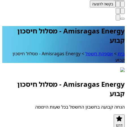
בקשה להצעה
Amisragas Energy - מסלול חיסכון
קבוע
בית
>
אספקת חשמל
>
Amisragas Energy - מסלול חיסכון
קבוע
Amisragas Energy - מסלול חיסכון
קבוע
הנחה קבועה בחשבון החשמל בכל שעות היממה
דרגו