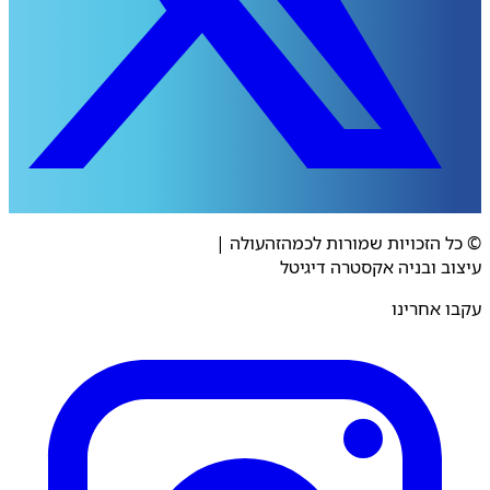
© כל הזכויות שמורות לכמהזהעולה
|
עיצוב ובניה אקסטרה דיגיטל
עקבו אחרינו