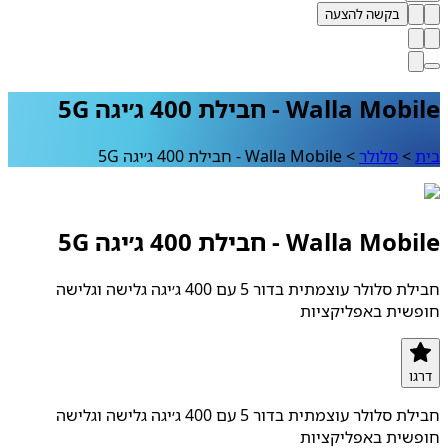
בקשה להצעה
Walla  - חבילת 400 ג׳יגה 5G
>
סלולר
>
Walla Mobile - חבילת 400 ג׳יגה 5G
Walla  - חבילת 400 ג׳יגה 5G
חבילת סלולר עוצמתית בדור 5 עם 400 ג׳יגה גלישה וגלישה
שית באפליקציות
ו
חבילת סלולר עוצמתית בדור 5 עם 400 ג׳יגה גלישה וגלישה
שית באפליקציות