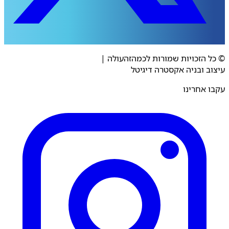
 הזכויות שמורות לכמהזהעולה
|
ב ובניה אקסטרה דיגיטל
 אחרינו