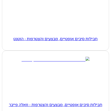
חבילות סיבים אופטיים, מבצעים והצטרפות - הוטנט
חבילות סיבים אופטיים, מבצעים והצטרפות - וואלה פייבר