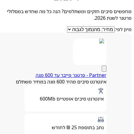
שים סיבים חזקים ומשתלמים? הנה כל מה שחדש במסלולי
 לשנת 2026.
 לפי:
Partner - פרטנר פייבר עד 600 מגה
אינטרנט סיבים מהיר 600 מגה במחיר משתלם
אינטרנט סיבים אופטיים 600Mb
נתב בתוספת 25 ₪ לחודש