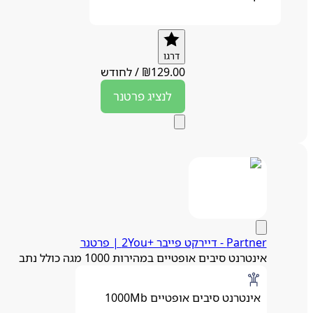
דרגו
129.00
₪
/
לחודש
לנציג
פרטנר
Partner - דיירקט פייבר +2You | פרטנר
אינטרנט סיבים אופטיים במהירות 1000 מגה כולל נתב
אינטרנט סיבים אופטיים 1000Mb