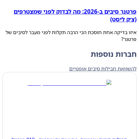
פרטנר סיבים ב‑2026: מה לבדוק לפני שמצטרפים
ק ליסט)
 בדיקה אחת חוסכת הכי הרבה תקלות לפני מעבר לסיבים של
נר?
רות נוספות
ואת חבילות סיבים אופטיים