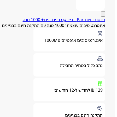
פרטנר: Partner - דיירקט פייבר פרו+ 1000 מגה
אינטרנט סיבים עוצמתי 1000 מגה עם התקנה חינם בבניינים
אינטרנט סיבים אופטיים 1000Mb
נתב כלול במחיר החבילה
129 ₪ לחודש ל-12 חודשים
התקנה חינם בבניינים