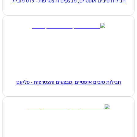
חבילות סיבים אופטיים, מבצעים והצטרפות - 019 מובייל
חבילות סיבים אופטיים, מבצעים והצטרפות - סלקום