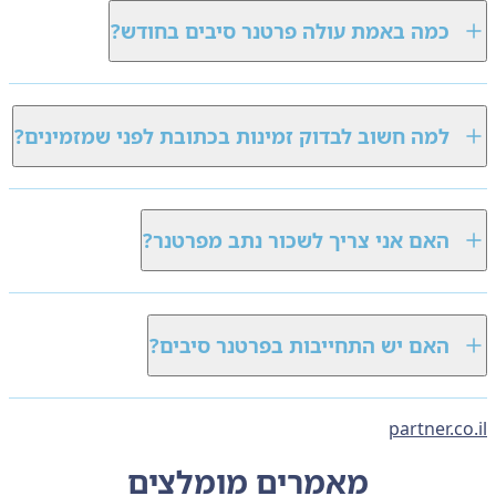
כמה באמת עולה פרטנר סיבים בחודש?
למה חשוב לבדוק זמינות בכתובת לפני שמזמינים?
האם אני צריך לשכור נתב מפרטנר?
האם יש התחייבות בפרטנר סיבים?
partner.c
מאמרים מומלצים