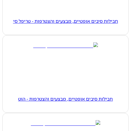
חבילות סיבים אופטיים, מבצעים והצטרפות - טריפל סי
חבילות סיבים אופטיים, מבצעים והצטרפות - הוט