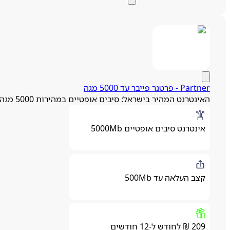
Partner - פרטנר פייבר עד 5000 מגה
האינטרנט המהיר בישראל: סיבים אופטיים במהירות 5000 מגה
אינטרנט סיבים אופטיים 5000Mb
קצב העלאה עד 500Mb
209 ₪ לחודש ל-12 חודשים