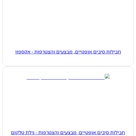
חבילות סיבים אופטיים, מבצעים והצטרפות - אקספון
חבילות סיבים אופטיים, מבצעים והצטרפות - גילת טלקום