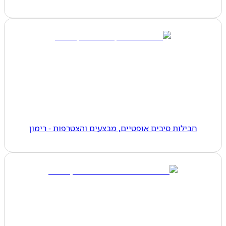
חבילות סיבים אופטיים, מבצעים והצטרפות - רימון