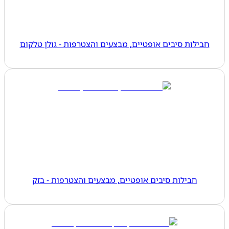
חבילות סיבים אופטיים, מבצעים והצטרפות - גולן טלקום
חבילות סיבים אופטיים, מבצעים והצטרפות - בזק