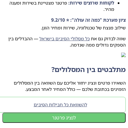
לקוחות שרוצים שירות:
פרטנר מצטיינת בשירות ומענה
מהיר.
 מערכת "כמה זה עולה": ⭐ 9.2/10
ב מנצח של טכנולוגיה, שירות ומחיר הוגן.
 לבדוק גם את
כל מסלולי הסיבים בישראל
— ההבדלים בין
קים גדולים ממה שנדמה.
לבטים בין המסלולים?
רו פרטים ונציג יחזור אליכם עם השוואה בין המסלולים
ינים בכתובת שלכם — כולל המחיר לאחר המבצע.
להשוואת כל חבילות הסיבים
לנציג פרטנר