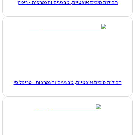
חבילות סיבים אופטיים, מבצעים והצטרפות - רימון
חבילות סיבים אופטיים, מבצעים והצטרפות - טריפל סי