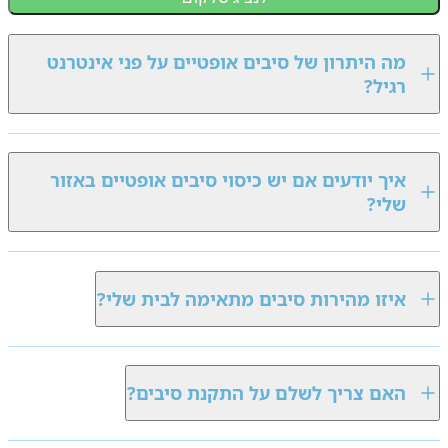
מה היתרון של סיבים אופטיים על פני אינטרנט
רגיל?
איך יודעים אם יש כיסוי סיבים אופטיים באזור
שלי?
איזו מהירות סיבים מתאימה לבית שלי?
האם צריך לשלם על התקנת סיבים?