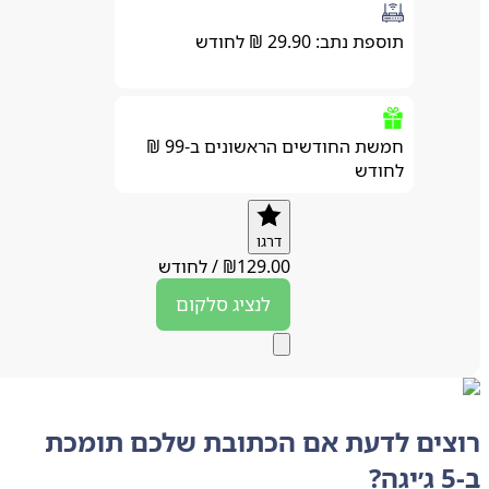
תוספת נתב: 29.90 ₪ לחודש
חמשת החודשים הראשונים ב-99 ₪
לחודש
דרגו
129.00
₪
/
לחודש
לנציג
סלקום
צים לדעת אם הכתובת שלכם תומכת