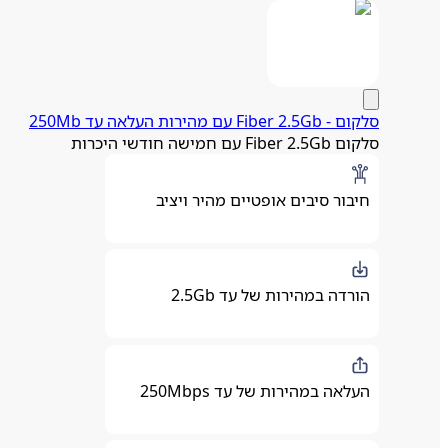
סלקום - Fiber 2.5Gb עם מהירות העלאה עד 250Mb
סלקום Fiber 2.5Gb עם חמישה חודשי היכרות
חיבור סיבים אופטיים מהיר ויציב
הורדה במהירות של עד 2.5Gb
העלאה במהירות של עד 250Mbps