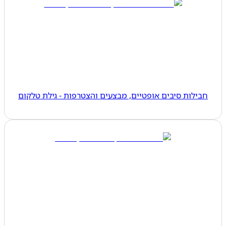
חבילות סיבים אופטיים, מבצעים והצטרפות - גילת טלקום