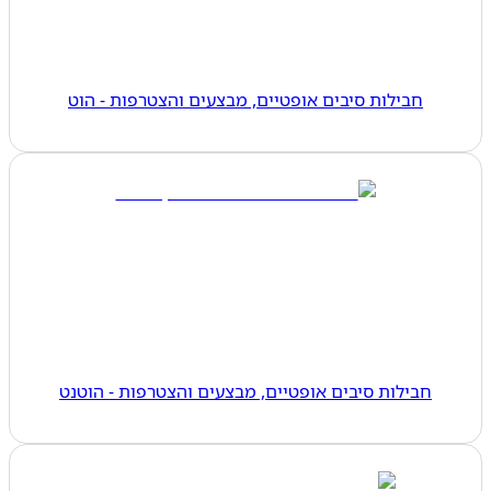
חבילות סיבים אופטיים, מבצעים והצטרפות - הוט
חבילות סיבים אופטיים, מבצעים והצטרפות - הוטנט