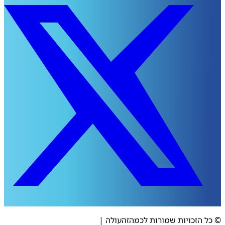
 הזכויות שמורות לכמהזהעולה
|