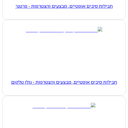
חבילות סיבים אופטיים, מבצעים והצטרפות - פרטנר
חבילות סיבים אופטיים, מבצעים והצטרפות - גולן טלקום