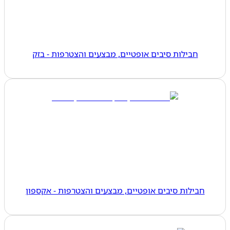
חבילות סיבים אופטיים, מבצעים והצטרפות - בזק
חבילות סיבים אופטיים, מבצעים והצטרפות - אקספון