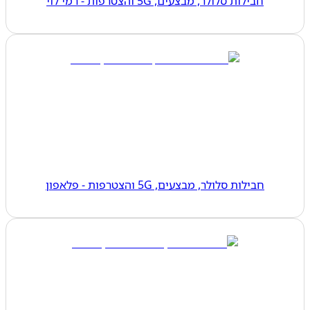
חבילות סלולר, מבצעים, 5G והצטרפות - רמי לוי
חבילות סלולר, מבצעים, 5G והצטרפות - פלאפון