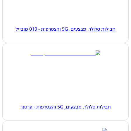
חבילות סלולר, מבצעים, 5G והצטרפות - 019 מובייל
חבילות סלולר, מבצעים, 5G והצטרפות - פרטנר