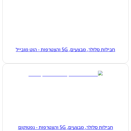
חבילות סלולר, מבצעים, 5G והצטרפות - הוט מובייל
חבילות סלולר, מבצעים, 5G והצטרפות - נפטוקום