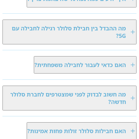
מה ההבדל בין חבילת סלולר רגילה לחבילה עם
5G?
האם כדאי לעבור לחבילה משפחתית?
מה חשוב לבדוק לפני שמצטרפים לחברת סלולר
חדשה?
האם חבילות סלולר זולות פחות אמינות?