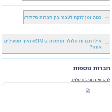
כמה זמן לוקח לעבור בין חברות סלולר?
אילו חברות סלולר תומכות ב‑eSIM ואיך מפעילים
אותו?
רות נוספות
ואת חבילות סלולר