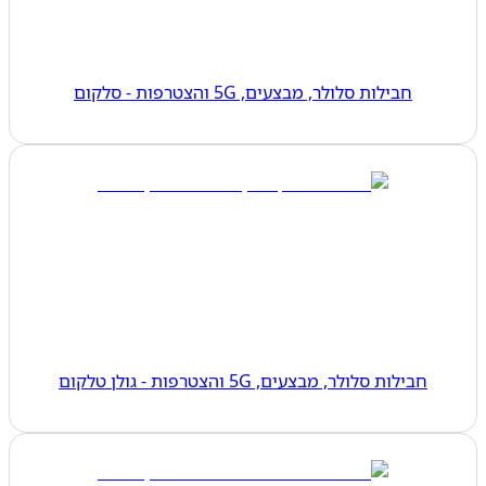
חבילות סלולר, מבצעים, 5G והצטרפות - סלקום
חבילות סלולר, מבצעים, 5G והצטרפות - גולן טלקום